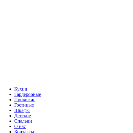
Кухни
Гардеробные
Прихожие
Гостиные
Шкафы
Детские
Спальни
О нас
Контакты