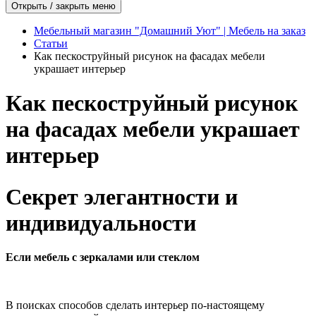
Открыть / закрыть меню
Мебельный магазин "Домашний Уют" | Мебель на заказ
Статьи
Как пескоструйный рисунок на фасадах мебели
украшает интерьер
Как пескоструйный рисунок
на фасадах мебели украшает
интерьер
Секрет элегантности и
индивидуальности
Если мебель с зеркалами или стеклом
В поисках способов сделать интерьер по-настоящему