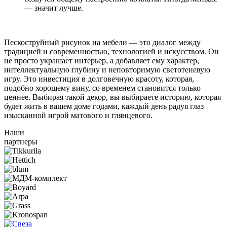
— значит лучше.
Пескоструйный рисунок на мебели — это диалог между
традицией и современностью, технологией и искусством. Он
не просто украшает интерьер, а добавляет ему характер,
интеллектуальную глубину и неповторимую светотеневую
игру. Это инвестиция в долговечную красоту, которая,
подобно хорошему вину, со временем становится только
ценнее. Выбирая такой декор, вы выбираете историю, которая
будет жить в вашем доме годами, каждый день радуя глаз
изысканной игрой матового и глянцевого.
Наши
партнеры