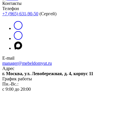
Контакты
Телефон
+7 (965) 631-90-50
(Сергей)
E-mail
manager@mebeldomyut.ru
Адрес
г. Москва, ул. Левобережная, д. 4, корпус 11
График работы
Пн.-Вс.:
с 9:00 до 20:00