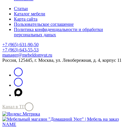
Статьи
Каталог мебели
Карта сайта
Пользовательское соглашение
Политика конфиденциальности и обработки
персональных даных
+7 (965) 631-90-50
+7 (963) 643-55-53
manager@mebeldomyut.ru
Россия, 125445, г. Москва, ул. Левобережная, д. 4, корпус 11
Канал в ТГ