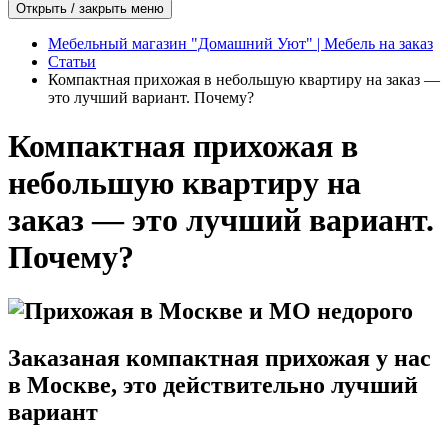
Открыть / закрыть меню
Мебельный магазин "Домашний Уют" | Мебель на заказ
Статьи
Компактная прихожая в небольшую квартиру на заказ —
это лучший вариант. Почему?
Компактная прихожая в
небольшую квартиру на
заказ — это лучший вариант.
Почему?
Заказаная компактная прихожая у нас
в Москве, это действительно лучший
вариант