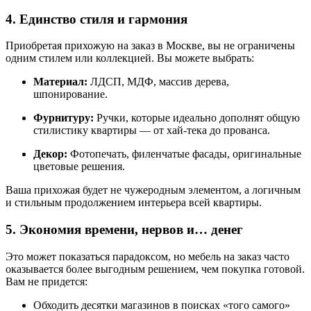
4. Единство стиля и гармония
Приобретая прихожую на заказ в Москве, вы не ограничены
одним стилем или коллекцией. Вы можете выбрать:
Материал:
ЛДСП, МДФ, массив дерева,
шпонирование.
Фурнитуру:
Ручки, которые идеально дополнят общую
стилистику квартиры — от хай-тека до прованса.
Декор:
Фотопечать, филенчатые фасады, оригинальные
цветовые решения.
Ваша прихожая будет не чужеродным элементом, а логичным
и стильным продолжением интерьера всей квартиры.
5. Экономия времени, нервов и… денег
Это может показаться парадоксом, но мебель на заказ часто
оказывается более выгодным решением, чем покупка готовой.
Вам не придется:
Обходить десятки магазинов в поисках «того самого»