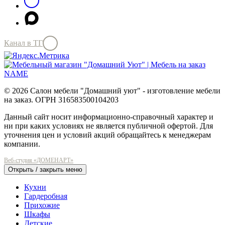
Канал в ТГ
© 2026 Салон мебели "Домашний уют" - изготовление мебели
на заказ. ОГРН 316583500104203
Данный сайт носит информационно-справочный характер и
ни при каких условиях не является публичной офертой. Для
уточнения цен и условий акций обращайтесь к менеджерам
компании.
Веб-студия «ДОМЕНАРТ»
Открыть / закрыть меню
Кухни
Гардеробная
Прихожие
Шкафы
Детские