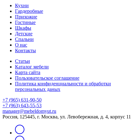
Кухни
Гардеробные
Прихожие
Гостиные
Шкафы
Детские
Спальни
О нас
Контакты
Статьи
Каталог мебели
Карта сайта
Пользовательское соглашение
Политика конфиденциальности и обработки
персональных даных
+7 (965) 631-90-50
+7 (963) 643-55-53
manager@mebeldomyut.ru
Россия, 125445, г. Москва, ул. Левобережная, д. 4, корпус 11