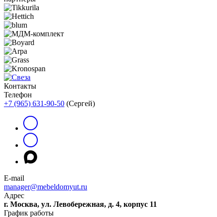
Контакты
Телефон
+7 (965) 631-90-50
(Сергей)
E-mail
manager@mebeldomyut.ru
Адрес
г. Москва, ул. Левобережная, д. 4, корпус 11
График работы