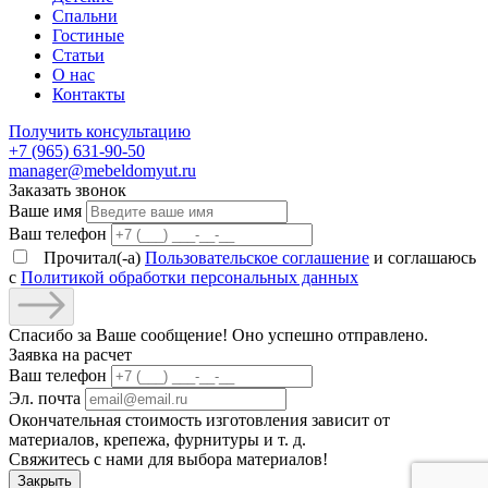
Спальни
Гостиные
Статьи
О нас
Контакты
Получить консультацию
+7 (965) 631-90-50
manager@mebeldomyut.ru
Заказать звонок
Ваше имя
Ваш телефон
Прочитал(-а)
Пользовательское соглашение
и соглашаюсь
с
Политикой обработки персональных данных
Спасибо за Ваше сообщение! Оно успешно отправлено.
Заявка на расчет
Ваш телефон
Эл. почта
Окончательная стоимость изготовления зависит от
материалов, крепежа, фурнитуры и т. д.
Свяжитесь с нами для выбора материалов!
Закрыть