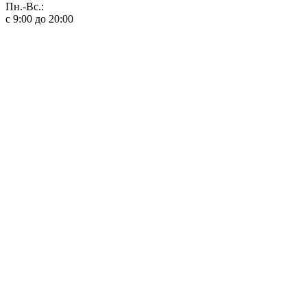
Пн.-Вс.:
с 9:00 до 20:00