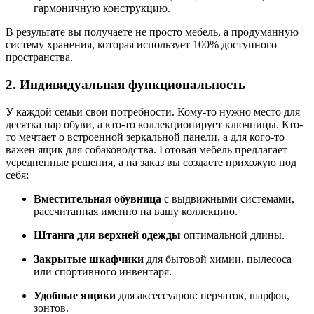
гармоничную конструкцию.
В результате вы получаете не просто мебель, а продуманную
систему хранения, которая использует 100% доступного
пространства.
2. Индивидуальная функциональность
У каждой семьи свои потребности. Кому-то нужно место для
десятка пар обуви, а кто-то коллекционирует ключницы. Кто-
то мечтает о встроенной зеркальной панели, а для кого-то
важен ящик для собаководства. Готовая мебель предлагает
усредненные решения, а на заказ вы создаете прихожую под
себя:
Вместительная обувница
с выдвижными системами,
рассчитанная именно на вашу коллекцию.
Штанга для верхней одежды
оптимальной длины.
Закрытые шкафчики
для бытовой химии, пылесоса
или спортивного инвентаря.
Удобные ящики
для аксессуаров: перчаток, шарфов,
зонтов.