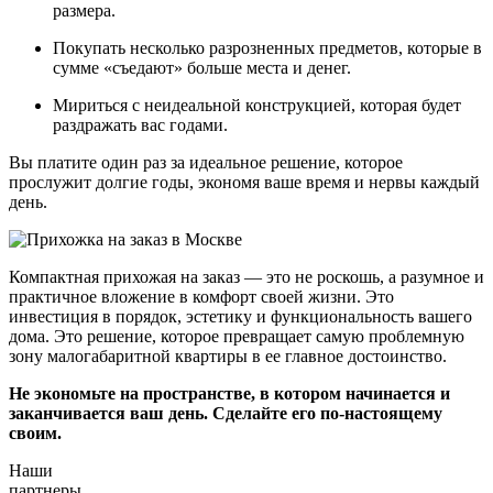
размера.
Покупать несколько разрозненных предметов, которые в
сумме «съедают» больше места и денег.
Мириться с неидеальной конструкцией, которая будет
раздражать вас годами.
Вы платите один раз за идеальное решение, которое
прослужит долгие годы, экономя ваше время и нервы каждый
день.
Компактная прихожая на заказ — это не роскошь, а разумное и
практичное вложение в комфорт своей жизни. Это
инвестиция в порядок, эстетику и функциональность вашего
дома. Это решение, которое превращает самую проблемную
зону малогабаритной квартиры в ее главное достоинство.
Не экономьте на пространстве, в котором начинается и
заканчивается ваш день. Сделайте его по-настоящему
своим.
Наши
партнеры