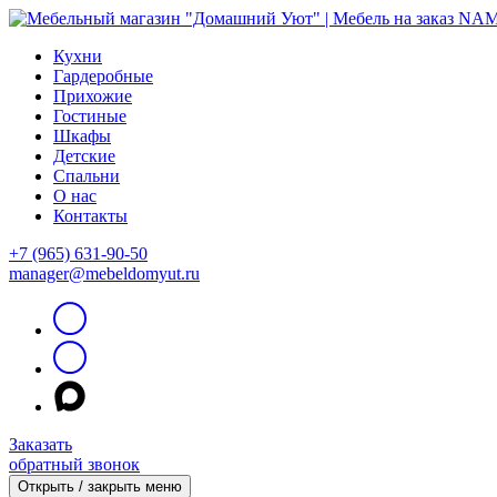
Кухни
Гардеробные
Прихожие
Гостиные
Шкафы
Детские
Спальни
О нас
Контакты
+7 (965) 631-90-50
manager@mebeldomyut.ru
Заказать
обратный звонок
Открыть / закрыть меню