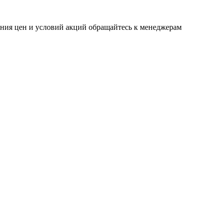
ения цен и условий акций обращайтесь к менеджерам