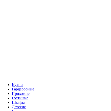
Кухни
Гардеробные
Прихожие
Гостиные
Шкафы
Детские