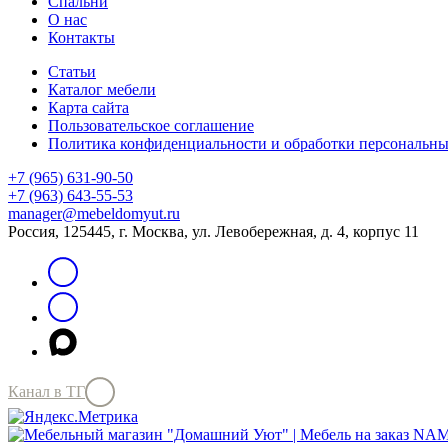
Спальни
О нас
Контакты
Статьи
Каталог мебели
Карта сайта
Пользовательское соглашение
Политика конфиденциальности и обработки персональн
+7 (965) 631-90-50
+7 (963) 643-55-53
manager@mebeldomyut.ru
Россия, 125445, г. Москва, ул. Левобережная, д. 4, корпус 11
Канал в ТГ