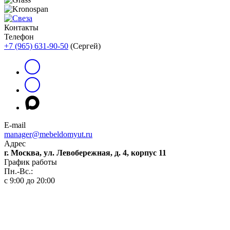
Контакты
Телефон
+7 (965) 631-90-50
(Сергей)
E-mail
manager@mebeldomyut.ru
Адрес
г. Москва, ул. Левобережная, д. 4, корпус 11
График работы
Пн.-Вс.:
с 9:00 до 20:00