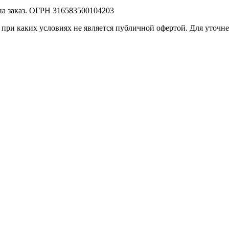
на заказ. ОГРН 316583500104203
при каких условиях не является публичной офертой. Для уточн