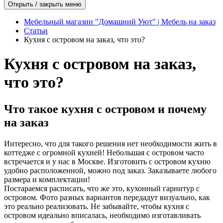
Открыть / закрыть меню
Мебельный магазин "Домашний Уют" | Мебель на заказ
Статьи
Кухня с островом на заказ, что это?
Кухня с островом на заказ,
что это?
Что такое кухня с островом и почему
на заказ
Интересно, что для такого решения нет необходимости жить в
коттедже с огромной кухней! Небольшая с островом часто
встречается и у нас в Москве. Изготовить с островом кухню
удобно расположенной, можно под заказ. Заказываете любого
размера и комплектации!
Постараемся расписать, что же это, кухонный гарнитур с
островом. Фото разных вариантов передадут визуально, как
это реально реализовать. Не забывайте, чтобы кухня с
островом идеально вписалась, необходимо изготавливать