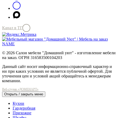
Канал в ТГ
© 2026 Салон мебели "Домашний уют" - изготовление мебели
на заказ. ОГРН 316583500104203
Данный сайт носит информационно-справочный характер и
ни при каких условиях не является публичной офертой. Для
уточнения цен и условий акций обращайтесь к менеджерам
компании.
Веб-студия «ДОМЕНАРТ»
Открыть / закрыть меню
Кухни
Гардеробная
Прихожие
Шкафы