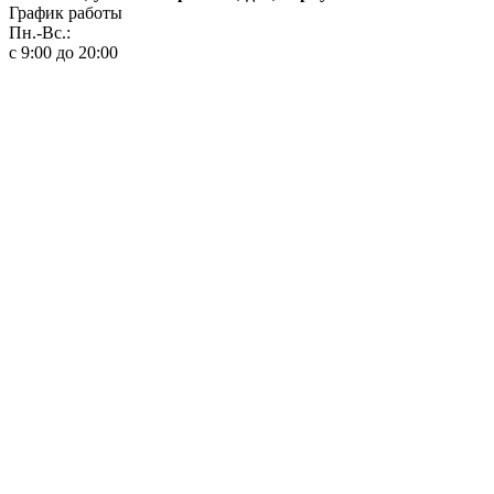
График работы
Пн.-Вс.:
с 9:00 до 20:00