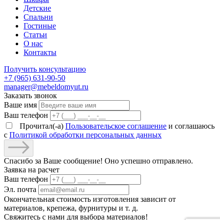
Детские
Спальни
Гостиные
Статьи
О нас
Контакты
Получить консультацию
+7 (965) 631-90-50
manager@mebeldomyut.ru
Заказать звонок
Ваше имя
Ваш телефон
Прочитал(-а)
Пользовательское соглашение
и соглашаюсь
с
Политикой обработки персональных данных
Спасибо за Ваше сообщение! Оно успешно отправлено.
Заявка на расчет
Ваш телефон
Эл. почта
Окончательная стоимость изготовления зависит от
материалов, крепежа, фурнитуры и т. д.
Свяжитесь с нами для выбора материалов!