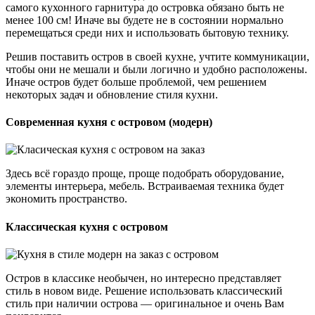
самого кухонного гарнитура до островка обязано быть не
менее 100 см! Иначе вы будете не в состоянии нормально
перемещаться среди них и использовать бытовую технику.
Решив поставить остров в своей кухне, учтите коммуникации,
чтобы они не мешали и были логично и удобно расположены.
Иначе остров будет больше проблемой, чем решением
некоторых задач и обновление стиля кухни.
Современная кухня с островом (модерн)
Здесь всё гораздо проще, проще подобрать оборудование,
элементы интерьера, мебель. Встраиваемая техника будет
экономить пространство.
Классическая кухня с островом
Остров в классике необычен, но интересно представляет
стиль в новом виде. Решение использовать классический
стиль при наличии острова — оригинальное и очень Вам