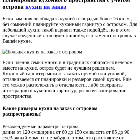
острова
кухни на заказ
Если вам повело обладать кухней площадью более 16 кв. м.,
без сомнений планируйте кухонный гарнитур с островом. Для
небольшой кухни такой вариант также подойдёт, но в этом
случае обеденный стол будет лишним, его заменит островок в
Вашей кухне.
Если членов семьи много и в традициях собираться вечером
вместе на кухне, остров будет не лучшим решением.
Кухонный гарнитур можно заказать прямой или угловой,
отталкиваемся от планировки и размеров самой кухни. Ещё
его можно расположить в отдельности, либо совершить
интеграцию в кухонный гарнитур, реализуя зонирование
пространства.
Какие размеры кухни на заказ с островом
распространены!
Рекомендуемые параметры острова:
длина от 120 см;ширина от 60 до 150 см;высота от 85 до 90
см.Важный момент: не забудьте о том, что расстояние от