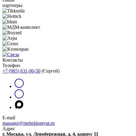
партнеры
Контакты
Телефон
+7 (965) 631-90-50
(Сергей)
E-mail
manager@mebeldomyut.ru
Адрес
г. Москва, ул. Левобережная, д. 4, корпус 11