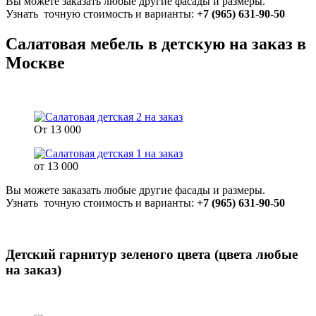
Вы можете заказать любые другие фасады и размеры.
Узнать точную стоимость и варианты:
+7 (965) 631-90-50
Салатовая мебель в детскую на заказ в
Москве
От 13 000
от 13 000
Вы можете заказать любые другие фасады и размеры.
Узнать точную стоимость и варианты:
+7 (965) 631-90-50
Детский гарнитур зеленого цвета (цвета любые
на заказ)