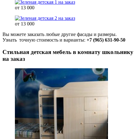
от 13 000
от 13 000
Вы можете заказать любые другие фасады и размеры.
Узнать точную стоимость и варианты:
+7 (965) 631-90-50
Стильная детская мебель в комнату школьнику
на заказ