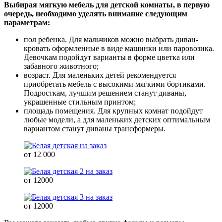
Выбирая мягкую мебель для детской комнаты, в первую
очередь, необходимо уделять внимание следующим
параметрам:
пол ребенка. Для мальчиков можно выбрать диван-
кровать оформленные в виде машинки или паровозика.
Девочкам подойдут варианты в форме цветка или
забавного животного;
возраст. Для маленьких детей рекомендуется
приобретать мебель с высокими мягкими бортиками.
Подросткам, лучшим решением станут диваны,
украшенные стильным принтом;
площадь помещения. Для крупных комнат подойдут
любые модели, а для маленьких детских оптимальным
вариантом станут диваны трансформеры.
от 12 000
от 12000
от 12000