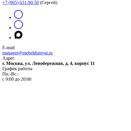
+7 (965) 631-90-50
(Сергей)
E-mail
manager@mebeldomyut.ru
Адрес
г. Москва, ул. Левобережная, д. 4, корпус 11
График работы
Пн.-Вс.:
с 9:00 до 20:00