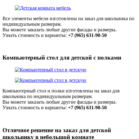
Все элементы мебели изготовлены на заказ для школьника по
индивидуальным размерам.
Вы можете заказать любые другие фасады и размеры.
Узнать стоимость и варианты:
+7 (965) 631-90-50
Компьютерный стол для детской с полками
Компьютерный стол и полки изготовлены на заказ для
школьника по индивидуальным размерам.
Вы можете заказать любые другие фасады и размеры.
Узнать стоимость и варианты:
+7 (965) 631-90-50
Отличное решение на заказ для детской
школьнику в небольшой комнате