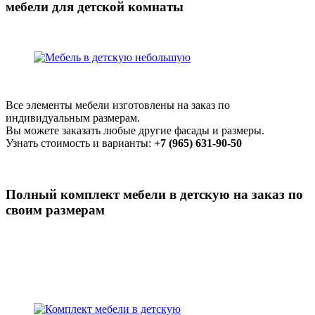
мебели для детской комнаты
Все элементы мебели изготовлены на заказ по
индивидуальным размерам.
Вы можете заказать любые другие фасады и размеры.
Узнать стоимость и варианты:
+7 (965) 631-90-50
Полный комплект мебели в детскую на заказ по
своим размерам