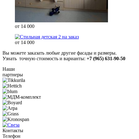
от 14 000
от 14 000
Вы можете заказать любые другие фасады и размеры.
Узнать точную стоимость и варианты:
+7 (965) 631-90-50
Наши
партнеры
Контакты
Телефон