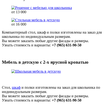
от 13 000
от 16 000
Компьютерный стол, шкаф и полки изготовлены на заказ для
школьника по индивидуальным размерам.
Вы можете заказать любые другие фасады и размеры.
Узнать стоимость и варианты:
+7 (965) 631-90-50
Мебель в детскую с 2-х ярусной кроватью
Стол,
шкаф
и полки изготовлены на заказ для школьника по
индивидуальным размерам.
Вы можете заказать любые другие фасады и размеры.
Узнать стоимость и варианты:
+7 (965) 631-90-50