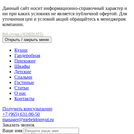
Данный сайт носит информационно-справочный характер и
ни при каких условиях не является публичной офертой. Для
уточнения цен и условий акций обращайтесь к менеджерам
компании.
Веб-студия «ДОМЕНАРТ»
Открыть / закрыть меню
Кухни
Гардеробная
Прихожие
Шкафы
Детские
Спальни
Гостиные
Статьи
О нас
Контакты
Получить консультацию
+7 (965) 631-90-50
manager@mebeldomyut.ru
Заказать звонок
Ваше имя