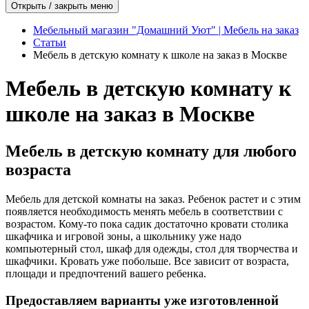
Открыть / закрыть меню
Мебельный магазин "Домашний Уют" | Мебель на заказ
Статьи
Мебель в детскую комнату к школе на заказ в Москве
Мебель в детскую комнату к
школе на заказ в Москве
Мебель в детскую комнату для любого
возраста
Мебель для детской комнаты на заказ. Ребенок растет и с этим
появляется необходимость менять мебель в соответствии с
возрастом. Кому-то пока садик достаточно кровати столика
шкафчика и игровой зоны, а школьнику уже надо
компьютерный стол, шкаф для одежды, стол для творчества и
шкафчики. Кровать уже побольше. Все зависит от возраста,
площади и предпочтений вашего ребенка.
Предоставляем варианты уже изготовленной