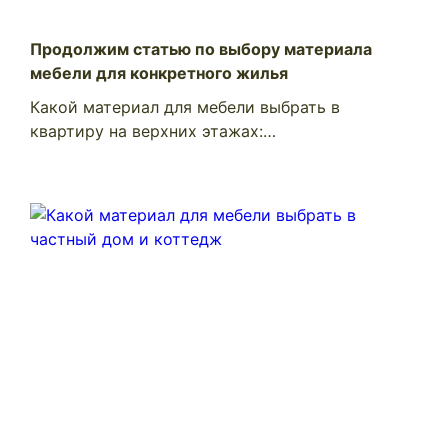
Продолжим статью по выбору материала
мебели для конкретного жилья
Какой материал для мебели выбрать в
квартиру на верхних этажах:…