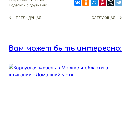
Поделись с друзьями:
ПРЕДЫДУЩАЯ
СЛЕДУЮЩАЯ
Вам может быть интересно: