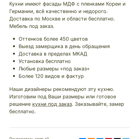
Кухни имеют фасады МДФ с пленками Кореи и
Германии, всё качественно и недорого.
Доставка по Москве и области бесплатно.
Мебель под заказ.
Оттенков более 450 цветов
Выезд замерщика в день обращения
Доставка в пределах МКАД
Установка бесплатно
Любые размеры «под заказ»
Более 120 видов и фактур
Наши дизайнеры рекомендуют эту кухню.
Изготовим под Ваши размеры или готовое
решение
кухни под заказ
. Заказывайте, замер
бесплатно.
Понравилась статья?