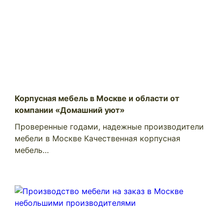
Корпусная мебель в Москве и области от
компании «Домашний уют»
Проверенные годами, надежные производители
мебели в Москве Качественная корпусная
мебель…