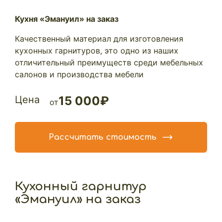
Кухня «Эмануил» на заказ
Качественный материал для изготовления
кухонных гарнитуров, это одно из наших
отличительный преимуществ среди мебельных
салонов и производства мебели
Цена
15 000₽
от
Рассчитать стоимость
Кухонный гарнитур
«Эмануил» на заказ