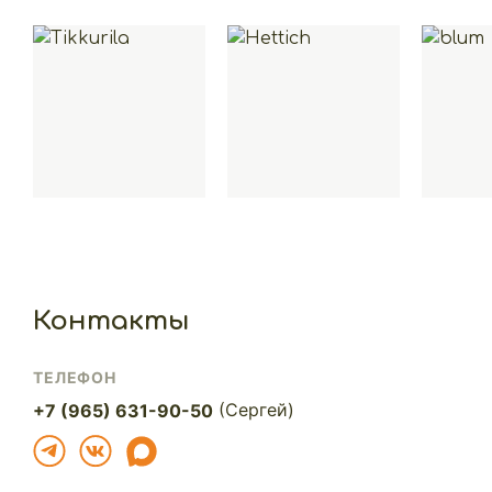
Контакты
ТЕЛЕФОН
(Сергей)
+7 (965) 631-90-50