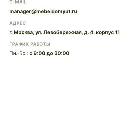
E-MAIL
manager@mebeldomyut.ru
АДРЕС
г. Москва, ул. Левобережная, д. 4, корпус 11
ГРАФИК РАБОТЫ
Пн.-Вс.:
с 9:00 до 20:00