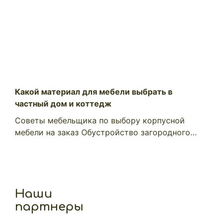
Какой материал для мебели выбрать в
частный дом и коттедж
Советы мебельщика по выбору корпусной
мебели на заказ Обустройство загородного…
Наши
партнеры