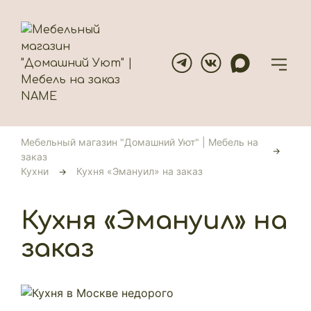
Мебельный магазин "Домашний Уют" | Мебель на
заказ
Кухни
Кухня «Эмануил» на заказ
Кухня «Эмануил» на
заказ