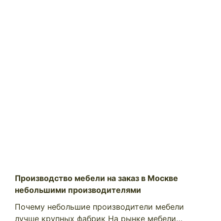
Производство мебели на заказ в Москве
небольшими производителями
Почему небольшие производители мебели
лучше крупных фабрик На рынке мебели…