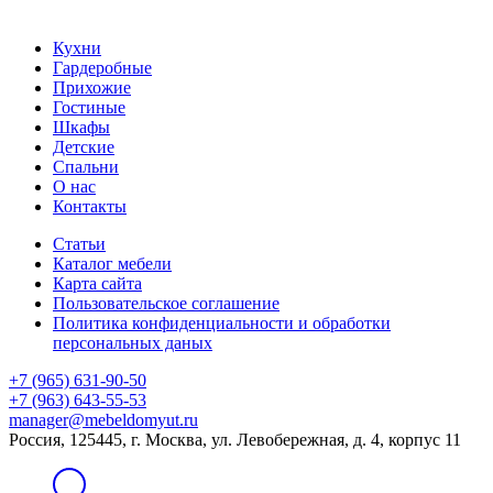
Кухни
Гардеробные
Прихожие
Гостиные
Шкафы
Детские
Спальни
О нас
Контакты
Статьи
Каталог мебели
Карта сайта
Пользовательское соглашение
Политика конфиденциальности и обработки
персональных даных
+7 (965) 631-90-50
+7 (963) 643-55-53
manager@mebeldomyut.ru
Россия, 125445, г. Москва, ул. Левобережная, д. 4, корпус 11