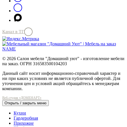
Канал в ТГ
© 2026 Салон мебели "Домашний уют" - изготовление мебели
на заказ. ОГРН 316583500104203
Данный сайт носит информационно-справочный характер и
ни при каких условиях не является публичной офертой. Для
уточнения цен и условий акций обращайтесь к менеджерам
компании.
Веб-студия «ДОМЕНАРТ»
Открыть / закрыть меню
Кухни
Гардеробная
Прихожие