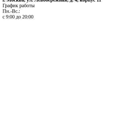
График работы
Пн.-Вс.:
с 9:00 до 20:00