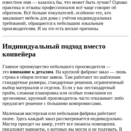
известное имя — казалось бы, что может быть лучше? Однако
практика и отзывы профессионалов всё чаще говорят об
обратном. Всё больше покупателей, особенно тех, кто
заказывает мебель для дома с учётом индивидуальных
требований, обращаются к небольшим локальным
производителям. И на это есть веские причины.
Индивидуальный подход вместо
конвейера
Главное преимущество небольшого производителя —
это
внимание к деталям
. На крупной фабрике заказ — лишь
строка в общем потоке заявок. Там работают по шаблонам:
стандартные размеры, стандартные решения, ограниченный
выбор материалов и отделок. Если у вас нестандартный
проём, сложная планировка или особые пожелания по
эргономике, крупный производитель часто отказывает либо
предлагает решение с большими компромиссами.
Маленькая мастерская или небольшая фабрика работают
иначе. Здесь каждый заказ рассматривается индивидуально.
Мастер приедет на замер, учтёт все нюансы помещения,
предложит варианты, о которых вы могли и не подумать. В