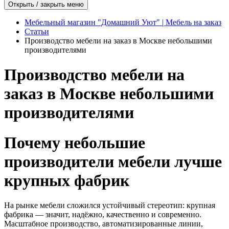
Открыть / закрыть меню
Мебельный магазин "Домашний Уют" | Мебель на заказ
Статьи
Производство мебели на заказ в Москве небольшими
производителями
Производство мебели на
заказ в Москве небольшими
производителями
Почему небольшие
производители мебели лучше
крупных фабрик
На рынке мебели сложился устойчивый стереотип: крупная
фабрика — значит, надёжно, качественно и современно.
Масштабное производство, автоматизированные линии,