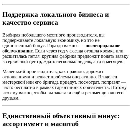
Поддержка локального бизнеса и
качество сервиса
Выбирая небольшого местного производителя, вы
поддерживаете локальную экономику, но это не
единственный бонус. Гораздо важнее —
послепродажное
обслуживание
. Если через год у фасада отошла кромка или
расшаталась петля, крупная фабрика предложит подать заявку
в сервисный центр, ждать несколько недель, а то и месяцев.
Маленький производитель, как правило, дорожит
отношениями и решает проблемы оперативно. Владелец
мастерской или его бригада приедут, посмотрят, поправят —
часто бесплатно в рамках гарантийных обязательств. Потому
что ему важно, чтобы вы заказали ещё и рекомендовали его
друзьям.
Единственный объективный минус:
ассортимент и масштаб