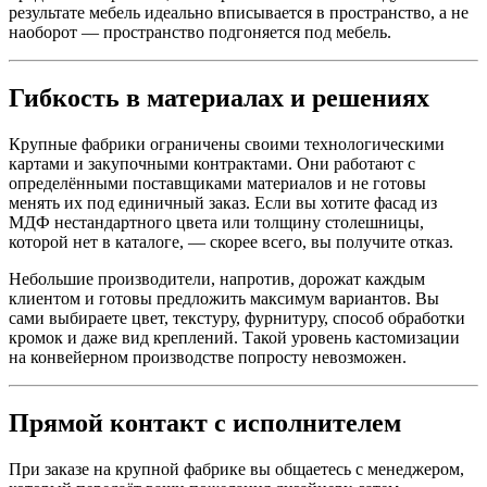
результате мебель идеально вписывается в пространство, а не
наоборот — пространство подгоняется под мебель.
Гибкость в материалах и решениях
Крупные фабрики ограничены своими технологическими
картами и закупочными контрактами. Они работают с
определёнными поставщиками материалов и не готовы
менять их под единичный заказ. Если вы хотите фасад из
МДФ нестандартного цвета или толщину столешницы,
которой нет в каталоге, — скорее всего, вы получите отказ.
Небольшие производители, напротив, дорожат каждым
клиентом и готовы предложить максимум вариантов. Вы
сами выбираете цвет, текстуру, фурнитуру, способ обработки
кромок и даже вид креплений. Такой уровень кастомизации
на конвейерном производстве попросту невозможен.
Прямой контакт с исполнителем
При заказе на крупной фабрике вы общаетесь с менеджером,