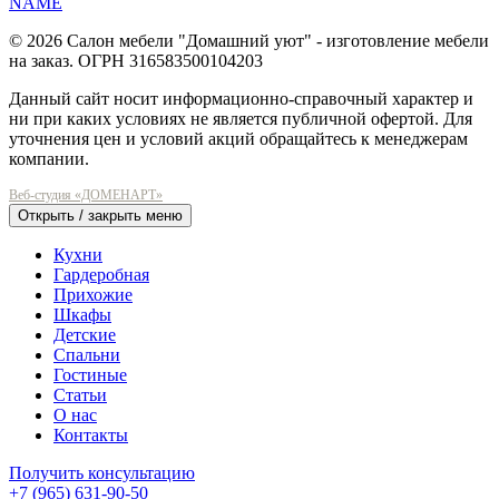
© 2026 Салон мебели "Домашний уют" - изготовление мебели
на заказ. ОГРН 316583500104203
Данный сайт носит информационно-справочный характер и
ни при каких условиях не является публичной офертой. Для
уточнения цен и условий акций обращайтесь к менеджерам
компании.
Веб-студия «ДОМЕНАРТ»
Открыть / закрыть меню
Кухни
Гардеробная
Прихожие
Шкафы
Детские
Спальни
Гостиные
Статьи
О нас
Контакты
Получить консультацию
+7 (965) 631-90-50