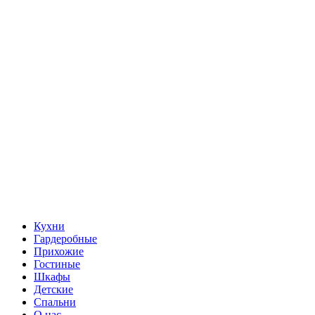
Кухни
Гардеробные
Прихожие
Гостиные
Шкафы
Детские
Спальни
О нас