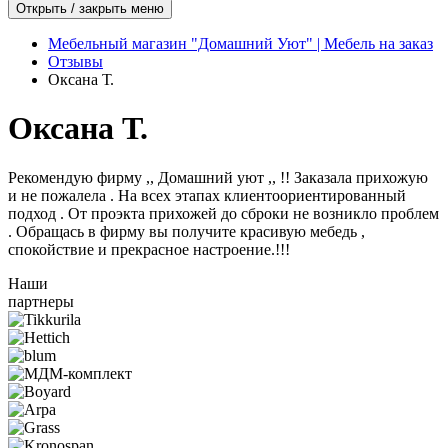
Открыть / закрыть меню
Мебельный магазин "Домашний Уют" | Мебель на заказ
Отзывы
Оксана Т.
Оксана Т.
Рекомендую фирму ,, Домашний уют ,, !! Заказала прихожую
и не пожалела . На всех этапах клиентоориентированный
подход . От проэкта прихожей до сброки не возникло проблем
. Обращась в фирму вы получите красивую мебедь ,
спокойствие и прекрасное настроение.!!!
Наши
партнеры