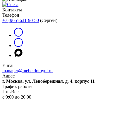
Контакты
Телефон
+7 (965) 631-90-50
(Сергей)
E-mail
manager@mebeldomyut.ru
Адрес
г. Москва, ул. Левобережная, д. 4, корпус 11
График работы
Пн.-Вс.:
с 9:00 до 20:00