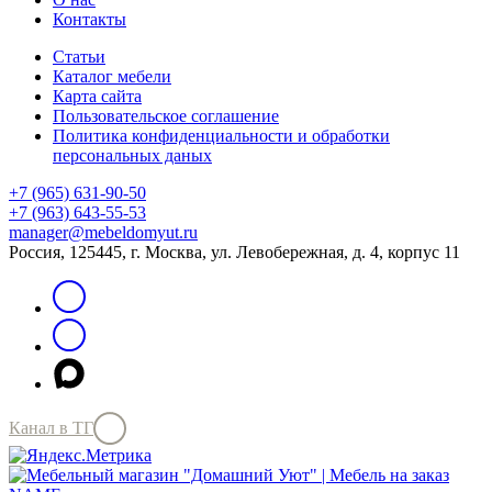
Контакты
Статьи
Каталог мебели
Карта сайта
Пользовательское соглашение
Политика конфиденциальности и обработки
персональных даных
+7 (965) 631-90-50
+7 (963) 643-55-53
manager@mebeldomyut.ru
Россия, 125445, г. Москва, ул. Левобережная, д. 4, корпус 11
Канал в ТГ