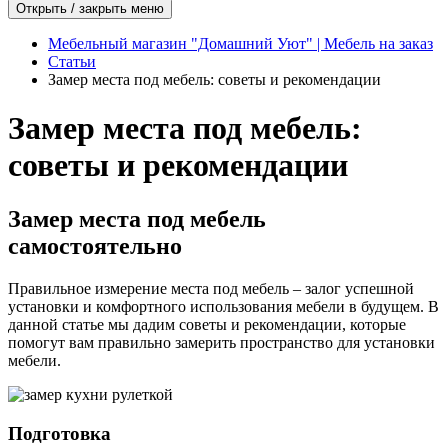
Открыть / закрыть меню
Мебельный магазин "Домашний Уют" | Мебель на заказ
Статьи
Замер места под мебель: советы и рекомендации
Замер места под мебель:
советы и рекомендации
Замер места под мебель
самостоятельно
Правильное измерение места под мебель – залог успешной
установки и комфортного использования мебели в будущем. В
данной статье мы дадим советы и рекомендации, которые
помогут вам правильно замерить пространство для установки
мебели.
Подготовка