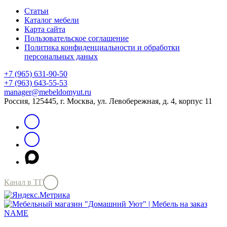
Статьи
Каталог мебели
Карта сайта
Пользовательское соглашение
Политика конфиденциальности и обработки
персональных даных
+7 (965) 631-90-50
+7 (963) 643-55-53
manager@mebeldomyut.ru
Россия, 125445, г. Москва, ул. Левобережная, д. 4, корпус 11
Канал в ТГ