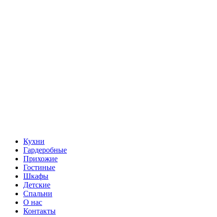
Кухни
Гардеробные
Прихожие
Гостиные
Шкафы
Детские
Спальни
О нас
Контакты