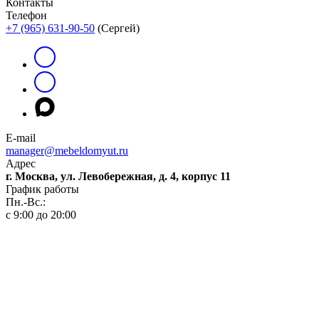
Контакты
Телефон
+7 (965) 631-90-50
(Сергей)
E-mail
manager@mebeldomyut.ru
Адрес
г. Москва, ул. Левобережная, д. 4, корпус 11
График работы
Пн.-Вс.:
с 9:00 до 20:00