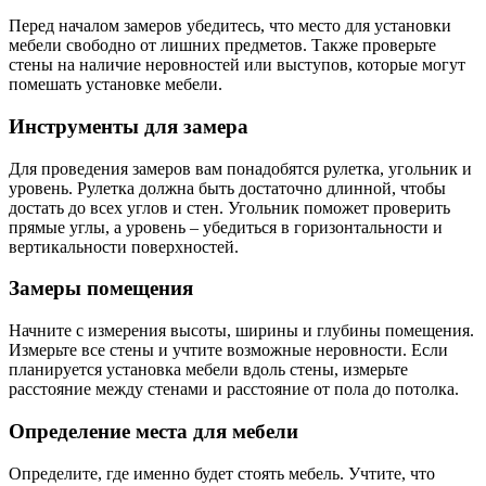
Перед началом замеров убедитесь, что место для установки
мебели свободно от лишних предметов. Также проверьте
стены на наличие неровностей или выступов, которые могут
помешать установке мебели.
Инструменты для замера
Для проведения замеров вам понадобятся рулетка, угольник и
уровень. Рулетка должна быть достаточно длинной, чтобы
достать до всех углов и стен. Угольник поможет проверить
прямые углы, а уровень – убедиться в горизонтальности и
вертикальности поверхностей.
Замеры помещения
Начните с измерения высоты, ширины и глубины помещения.
Измерьте все стены и учтите возможные неровности. Если
планируется установка мебели вдоль стены, измерьте
расстояние между стенами и расстояние от пола до потолка.
Определение места для мебели
Определите, где именно будет стоять мебель. Учтите, что