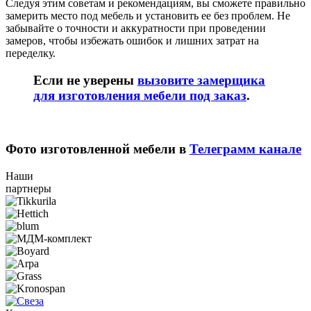
Следуя этим советам и рекомендациям, вы сможете правильно
замерить место под мебель и установить ее без проблем. Не
забывайте о точности и аккуратности при проведении
замеров, чтобы избежать ошибок и лишних затрат на
переделку.
Если не уверены
вызовите замерщика
для изготовления мебели под заказ
.
Фото изготовленной мебели в
Телеграмм канале
Наши
партнеры