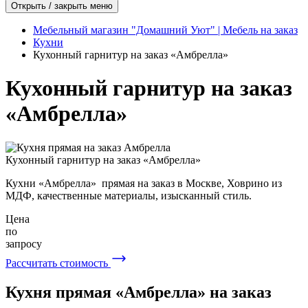
Открыть / закрыть меню
Мебельный магазин "Домашний Уют" | Мебель на заказ
Кухни
Кухонный гарнитур на заказ «Амбрелла»
Кухонный гарнитур на заказ
«Амбрелла»
Кухонный гарнитур на заказ «Амбрелла»
Кухни «Амбрелла» прямая на заказ в Москве, Ховрино из
МДФ, качественные материалы, изысканный стиль.
Цена
по
запросу
Рассчитать стоимость
Кухня прямая «Амбрелла» на заказ