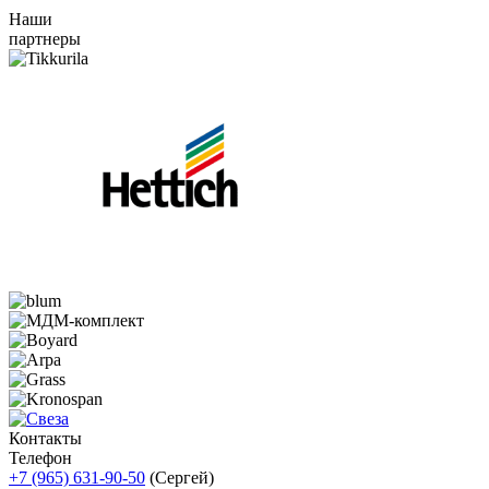
Наши
партнеры
Контакты
Телефон
+7 (965) 631-90-50
(Сергей)