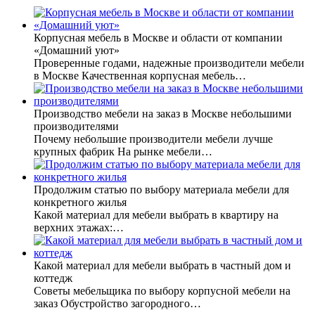
Корпусная мебель в Москве и области от компании
«Домашний уют»
Проверенные годами, надежные производители мебели
в Москве Качественная корпусная мебель…
Производство мебели на заказ в Москве небольшими
производителями
Почему небольшие производители мебели лучше
крупных фабрик На рынке мебели…
Продолжим статью по выбору материала мебели для
конкретного жилья
Какой материал для мебели выбрать в квартиру на
верхних этажах:…
Какой материал для мебели выбрать в частный дом и
коттедж
Советы мебельщика по выбору корпусной мебели на
заказ Обустройство загородного…