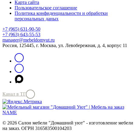
Карта сайта
Пользовательское соглашение
Политика конфиденциальности и обработки
персональных даных
+7 (965) 631-90-50
+7 (963) 643-55-53
manager@mebeldomyut.ru
Россия, 125445, г. Москва, ул. Левобережная, д. 4, корпус 11
Канал в ТГ
© 2026 Салон мебели "Домашний уют" - изготовление мебели
на заказ. ОГРН 316583500104203