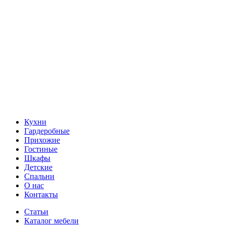
Кухни
Гардеробные
Прихожие
Гостиные
Шкафы
Детские
Спальни
О нас
Контакты
Статьи
Каталог мебели