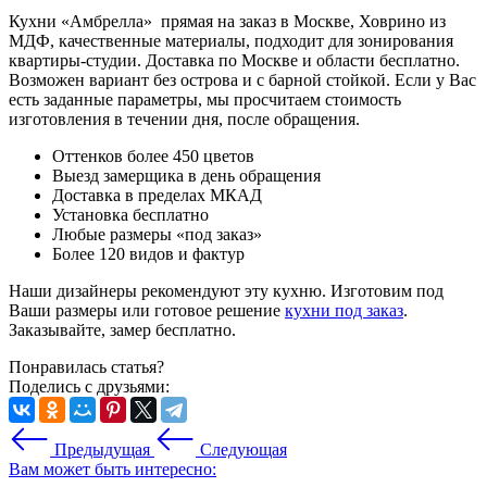
Кухни «Амбрелла» прямая на заказ в Москве, Ховрино из
МДФ, качественные материалы, подходит для зонирования
квартиры-студии. Доставка по Москве и области бесплатно.
Возможен вариант без острова и с барной стойкой. Если у Вас
есть заданные параметры, мы просчитаем стоимость
изготовления в течении дня, после обращения.
Оттенков более 450 цветов
Выезд замерщика в день обращения
Доставка в пределах МКАД
Установка бесплатно
Любые размеры «под заказ»
Более 120 видов и фактур
Наши дизайнеры рекомендуют эту кухню. Изготовим под
Ваши размеры или готовое решение
кухни под заказ
.
Заказывайте, замер бесплатно.
Понравилась статья?
Поделись с друзьями:
Предыдущая
Следующая
Вам может быть интересно: