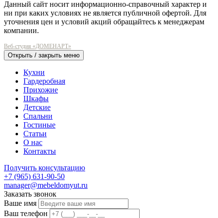
Данный сайт носит информационно-справочный характер и
ни при каких условиях не является публичной офертой. Для
уточнения цен и условий акций обращайтесь к менеджерам
компании.
Веб-студия «ДОМЕНАРТ»
Открыть / закрыть меню
Кухни
Гардеробная
Прихожие
Шкафы
Детские
Спальни
Гостиные
Статьи
О нас
Контакты
Получить консультацию
+7 (965) 631-90-50
manager@mebeldomyut.ru
Заказать звонок
Ваше имя
Ваш телефон