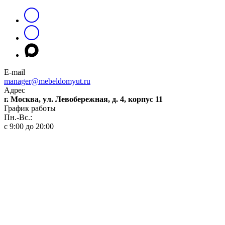
E-mail
manager@mebeldomyut.ru
Адрес
г. Москва, ул. Левобережная, д. 4, корпус 11
График работы
Пн.-Вс.:
с 9:00 до 20:00