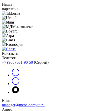
Наши
партнеры
Контакты
Телефон
+7 (965) 631-90-50
(Сергей)
E-mail
manager@mebeldomyut.ru
Адрес