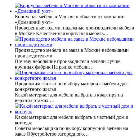
Корпусная мебель в Москве и области от компании
«Домашний уют»
Проверенные годами, надежные производители мебели
в Москве Качественная корпусная мебель…
Производство мебели на заказ в Москве небольшими
производителями
Почему небольшие производители мебели лучше
крупных фабрик На рынке мебели…
Продолжим статью по выбору материала мебели для
конкретного жилья
Какой материал для мебели выбрать в квартиру на
верхних этажах:…
Какой материал для мебели выбрать в частный дом и
коттедж
Советы мебельщика по выбору корпусной мебели на
заказ Обустройство загородного…