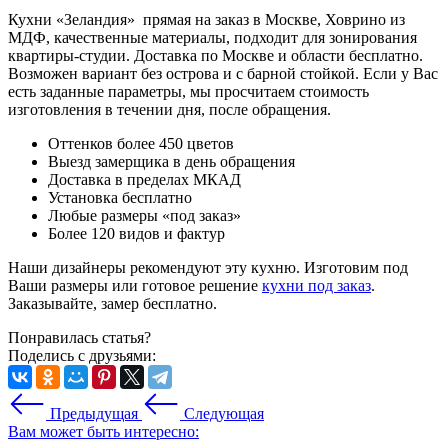
Кухни «Зеландия» прямая на заказ в Москве, Ховрино из
МДФ, качественные материалы, подходит для зонирования
квартиры-студии. Доставка по Москве и области бесплатно.
Возможен вариант без острова и с барной стойкой. Если у Вас
есть заданные параметры, мы просчитаем стоимость
изготовления в течении дня, после обращения.
Оттенков более 450 цветов
Выезд замерщика в день обращения
Доставка в пределах МКАД
Установка бесплатно
Любые размеры «под заказ»
Более 120 видов и фактур
Наши дизайнеры рекомендуют эту кухню. Изготовим под
Ваши размеры или готовое решение
кухни под заказ
.
Заказывайте, замер бесплатно.
Понравилась статья?
Поделись с друзьями:
Предыдущая
Следующая
Вам может быть интересно: