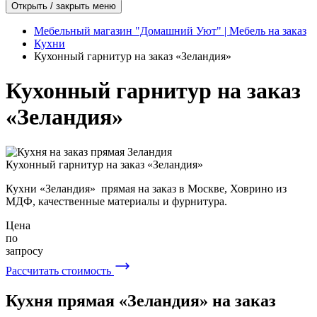
Открыть / закрыть меню
Мебельный магазин "Домашний Уют" | Мебель на заказ
Кухни
Кухонный гарнитур на заказ «Зеландия»
Кухонный гарнитур на заказ
«Зеландия»
Кухонный гарнитур на заказ «Зеландия»
Кухни «Зеландия» прямая на заказ в Москве, Ховрино из
МДФ, качественные материалы и фурнитура.
Цена
по
запросу
Рассчитать стоимость
Кухня прямая «Зеландия» на заказ