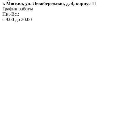
г. Москва, ул. Левобережная, д. 4, корпус 11
График работы
Пн.-Вс.:
с 9:00 до 20:00