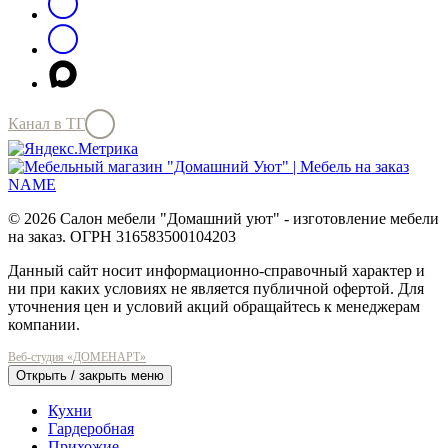
Канал в ТГ
© 2026 Салон мебели "Домашний уют" - изготовление мебели
на заказ. ОГРН 316583500104203
Данный сайт носит информационно-справочный характер и
ни при каких условиях не является публичной офертой. Для
уточнения цен и условий акций обращайтесь к менеджерам
компании.
Веб-студия «ДОМЕНАРТ»
Открыть / закрыть меню
Кухни
Гардеробная
Прихожие