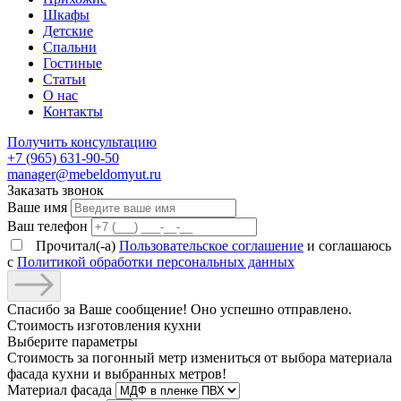
Шкафы
Детские
Спальни
Гостиные
Статьи
О нас
Контакты
Получить консультацию
+7 (965) 631-90-50
manager@mebeldomyut.ru
Заказать звонок
Ваше имя
Ваш телефон
Прочитал(-а)
Пользовательское соглашение
и соглашаюсь
с
Политикой обработки персональных данных
Спасибо за Ваше сообщение! Оно успешно отправлено.
Стоимость изготовления кухни
Выберите параметры
Стоимость за погонный метр измениться от выбора материала
фасада кухни и выбранных метров!
Материал фасада